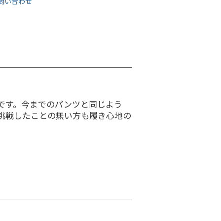
問い合わせ
です。今までのパンツと同じよう
挑戦したことの無い方も履き心地の