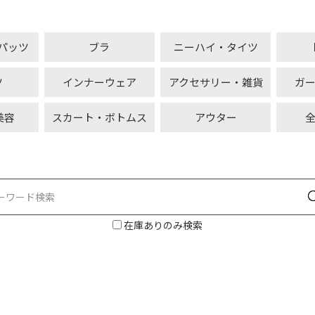
パッツ
ブラ
ニーハイ・タイツ
ツ
インナーウェア
アクセサリー・雑貨
ガ
美容
スカート・ボトムス
アウター
在庫ありのみ検索