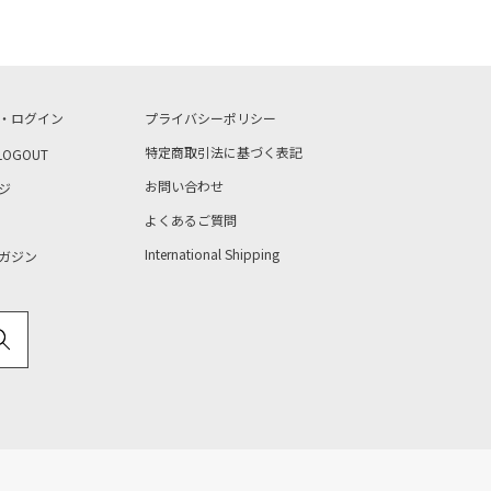
・ログイン
プライバシーポリシー
特定商取引法に基づく表記
LOGOUT
お問い合わせ
ジ
よくあるご質問
International Shipping
ガジン