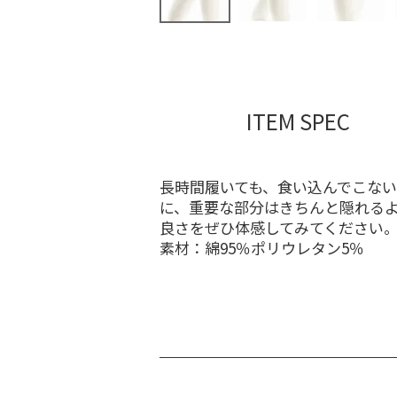
ITEM SPEC
長時間履いても、食い込んでこな
に、重要な部分はきちんと隠れる
良さをぜひ体感してみてください
素材：綿95％ポリウレタン5％