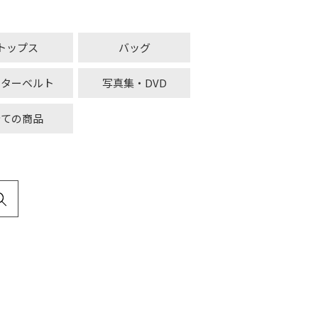
トップス
バッグ
ーターベルト
写真集・DVD
全ての商品