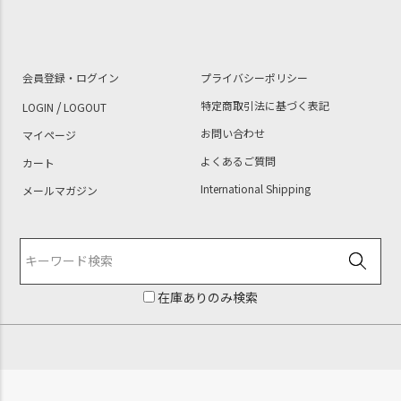
会員登録・ログイン
プライバシーポリシー
/
特定商取引法に基づく表記
LOGIN
LOGOUT
お問い合わせ
マイページ
よくあるご質問
カート
International Shipping
メールマガジン
在庫ありのみ検索