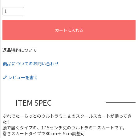
カートに入れる
返品特約について
商品についてのお問い合わせ
レビューを書く
ITEM SPEC
ぷれでたーらっとのウルトラミニ丈のスクールスカートが帰ってき
た！
腰で履くタイプの、17.5センチ丈のウルトラミニスカートです。
巻きスカートタイプで80cm＋-5cm調整可