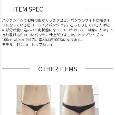
ITEM SPEC
バックシームでお尻の形がくっきり出る、パンツのサイドが紐タイ
プになっている超ローライズパンツです。むっちりしている人は紐
の部分が食い込みハミ肉状態になってエロかわいく！細身の人はすっ
きり履けるかわいいパンツに仕上がりました。ヒップサイズは
100cm以上まで対応。素材は綿100％になります。
モデル 160cm ヒップ85cm
OTHER ITEMS