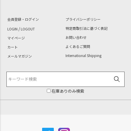
会員登録・ログイン
プライバシーポリシー
/
特定商取引法に基づく表記
LOGIN
LOGOUT
お問い合わせ
マイページ
よくあるご質問
カート
International Shipping
メールマガジン
在庫ありのみ検索