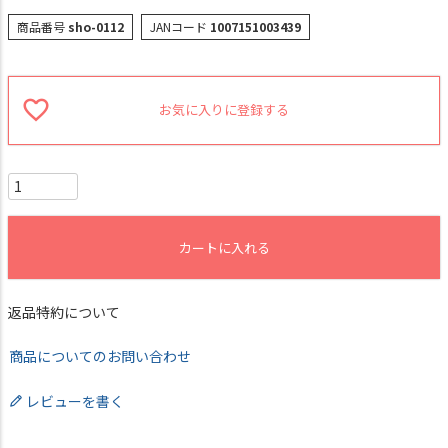
商品番号
sho-0112
JANコード
1007151003439
お気に入りに登録する
カートに入れる
返品特約について
商品についてのお問い合わせ
レビューを書く