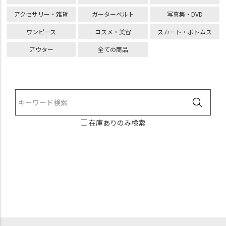
アクセサリー・雑貨
ガーターベルト
写真集・DVD
ワンピース
コスメ・美容
スカート・ボトムス
アウター
全ての商品
在庫ありのみ検索