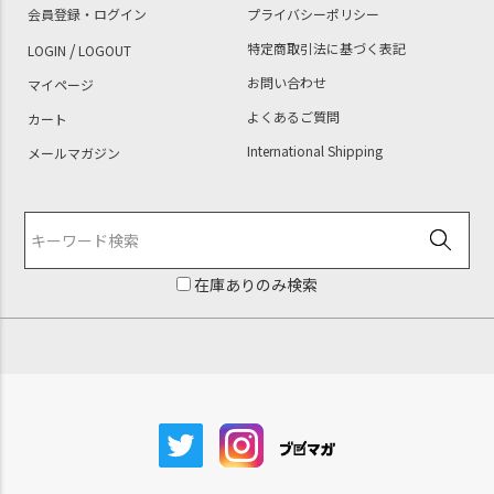
会員登録・ログイン
プライバシーポリシー
/
特定商取引法に基づく表記
LOGIN
LOGOUT
お問い合わせ
マイページ
よくあるご質問
カート
International Shipping
メールマガジン
在庫ありのみ検索