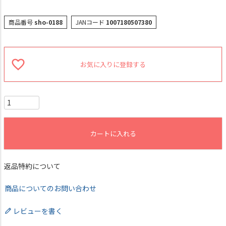
商品番号
sho-0188
JANコード
1007180507380
お気に入りに登録する
カートに入れる
返品特約について
商品についてのお問い合わせ
レビューを書く