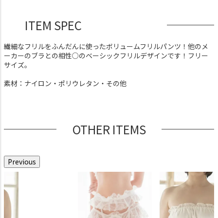
ITEM SPEC
繊細なフリルをふんだんに使ったボリュームフリルパンツ！他のメ
ーカーのブラとの相性○のベーシックフリルデザインです！フリー
サイズ。
素材：ナイロン・ポリウレタン・その他
OTHER ITEMS
Previous