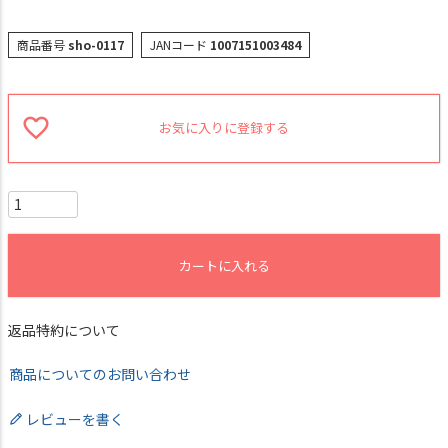
商品番号
sho-0117
JANコード
1007151003484
お気に入りに登録する
カートに入れる
返品特約について
商品についてのお問い合わせ
レビューを書く