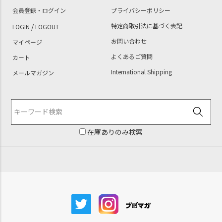
会員登録・ログイン
プライバシーポリシー
/
特定商取引法に基づく表記
LOGIN
LOGOUT
お問い合わせ
マイページ
よくあるご質問
カート
International Shipping
メールマガジン
在庫ありのみ検索