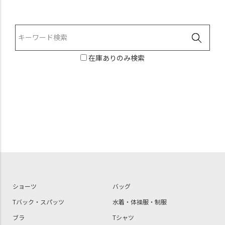
在庫ありのみ検索
ショーツ
バッグ
Tバック・スパッツ
水着・体操服・制服
ブラ
Tシャツ