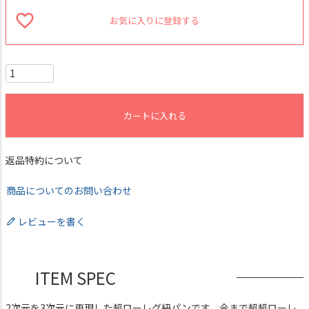
お気に入りに登録する
カートに入れる
返品特約について
商品についてのお問い合わせ
レビューを書く
ITEM SPEC
2次元を3次元に再現した超ローレグ紐パンです。今まで超超ローレ