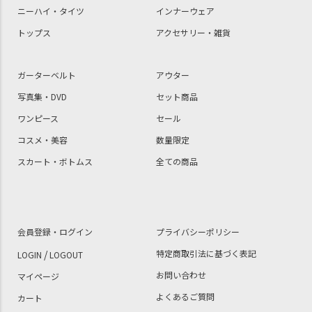
ニーハイ・タイツ
インナーウェア
トップス
アクセサリー・雑貨
ガーターベルト
アウター
写真集・DVD
セット商品
ワンピース
セール
コスメ・美容
数量限定
スカート・ボトムス
全ての商品
会員登録・ログイン
プライバシーポリシー
/
特定商取引法に基づく表記
LOGIN
LOGOUT
お問い合わせ
マイページ
よくあるご質問
カート