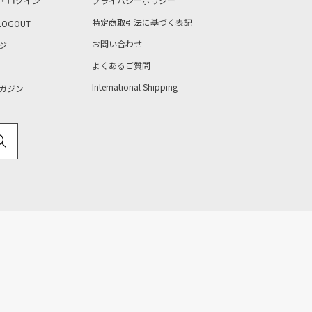
・ログイン
プライバシーポリシー
特定商取引法に基づく表記
LOGOUT
お問い合わせ
ジ
よくあるご質問
International Shipping
ガジン