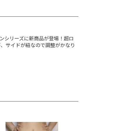
パンシリーズに新商品が登場！超ロ
が、サイドが紐なので調整がかなり