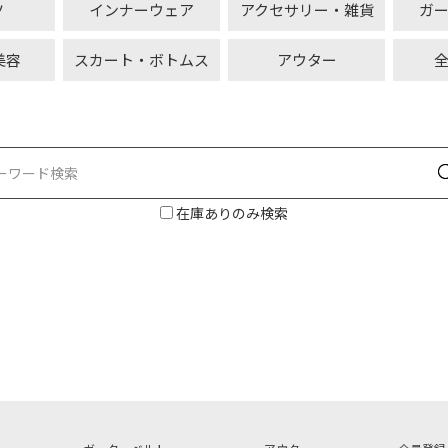
ツ
インナーウェア
アクセサリー・雑貨
ガ
美容
スカート・ボトムス
アウター
在庫ありのみ検索