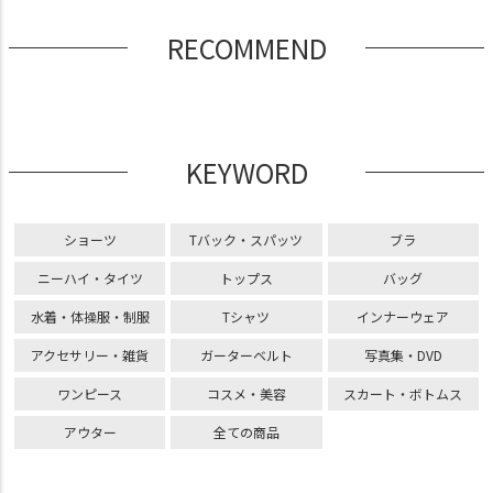
RECOMMEND
KEYWORD
ショーツ
Tバック・スパッツ
ブラ
ニーハイ・タイツ
トップス
バッグ
水着・体操服・制服
Tシャツ
インナーウェア
アクセサリー・雑貨
ガーターベルト
写真集・DVD
ワンピース
コスメ・美容
スカート・ボトムス
アウター
全ての商品