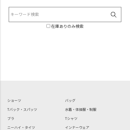
在庫ありのみ検索
ショーツ
バッグ
Tバック・スパッツ
水着・体操服・制服
ブラ
Tシャツ
ニーハイ・タイツ
インナーウェア