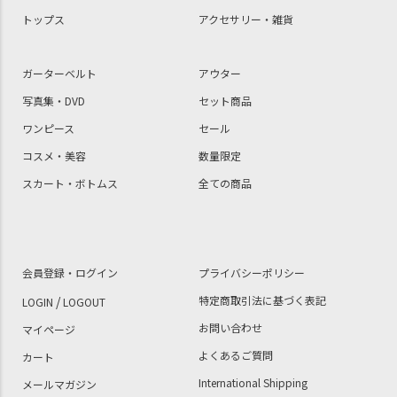
トップス
アクセサリー・雑貨
ガーターベルト
アウター
写真集・DVD
セット商品
ワンピース
セール
コスメ・美容
数量限定
スカート・ボトムス
全ての商品
会員登録・ログイン
プライバシーポリシー
/
特定商取引法に基づく表記
LOGIN
LOGOUT
お問い合わせ
マイページ
よくあるご質問
カート
International Shipping
メールマガジン