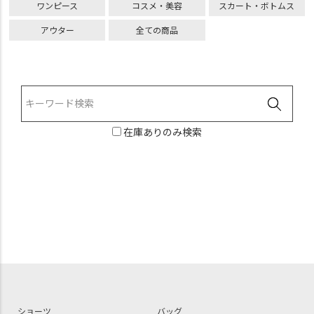
ワンピース
コスメ・美容
スカート・ボトムス
アウター
全ての商品
在庫ありのみ検索
ショーツ
バッグ