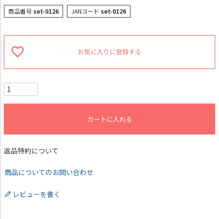
商品番号
set-0126
JANコード
set-0126
お気に入りに登録する
カートに入れる
返品特約について
商品についてのお問い合わせ
レビューを書く