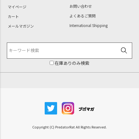
お問い合わせ
マイページ
よくあるご質問
カート
International Shipping
メールマガジン
在庫ありのみ検索
Copyright (C) PredatorRat All Rights Reserved.