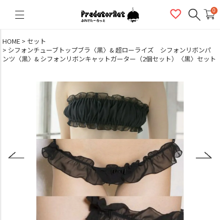
PredatorRat（プレデターラット）
0
HOME
セット
シフォンチューブトップブラ〈黒〉& 超ローライズ シフォンリボンパ
ンツ〈黒〉& シフォンリボンキャットガーター（2個セット）〈黒〉セット