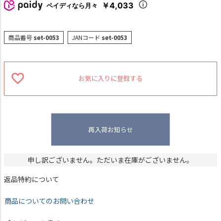
￥4,033
ペイディなら月々
商品番号
set-0053
JANコード
set-0053
お気に入りに登録する
再入荷お知らせ
申し訳ございません。ただいま在庫がございません。
返品特約について
商品についてのお問い合わせ