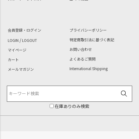
会員登録・ログイン
プライバシーポリシー
/
特定商取引法に基づく表記
LOGIN
LOGOUT
お問い合わせ
マイページ
よくあるご質問
カート
International Shipping
メールマガジン
在庫ありのみ検索