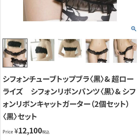
シフォンチューブトップブラ〈黒〉& 超ロー
ライズ シフォンリボンパンツ〈黒〉& シフ
ォンリボンキャットガーター（2個セット）
〈黒〉セット
12,100
¥
Price
税込