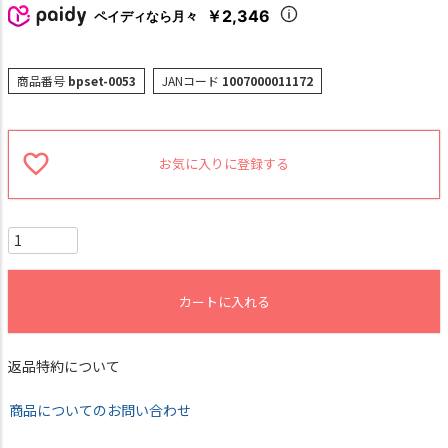
￥2,346
ペイディなら月々
商品番号
bpset-0053
JANコード
1007000011172
お気に入りに登録する
カートに入れる
返品特約について
商品についてのお問い合わせ