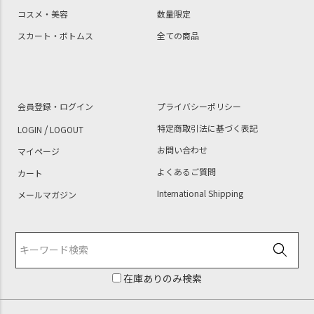
コスメ・美容
数量限定
スカート・ボトムス
全ての商品
会員登録・ログイン
プライバシーポリシー
/
特定商取引法に基づく表記
LOGIN
LOGOUT
お問い合わせ
マイページ
よくあるご質問
カート
International Shipping
メールマガジン
在庫ありのみ検索