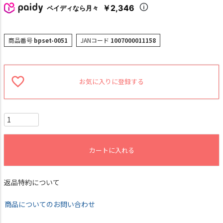
￥2,346
ペイディなら月々
商品番号
bpset-0051
JANコード
1007000011158
お気に入りに登録する
カートに入れる
返品特約について
商品についてのお問い合わせ