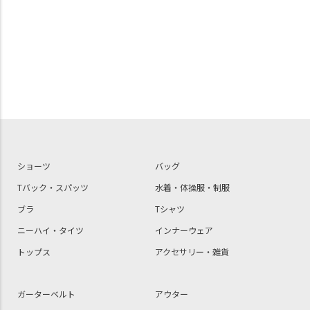
ショーツ
バッグ
Tバック・スパッツ
水着・体操服・制服
ブラ
Tシャツ
ニーハイ・タイツ
インナーウェア
トップス
アクセサリー・雑貨
ガーターベルト
アウター