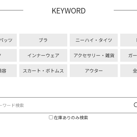
KEYWORD
パッツ
ブラ
ニーハイ・タイツ
ツ
インナーウェア
アクセサリー・雑貨
ガ
美容
スカート・ボトムス
アウター
在庫ありのみ検索