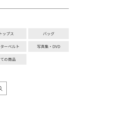
トップス
バッグ
ーターベルト
写真集・DVD
全ての商品