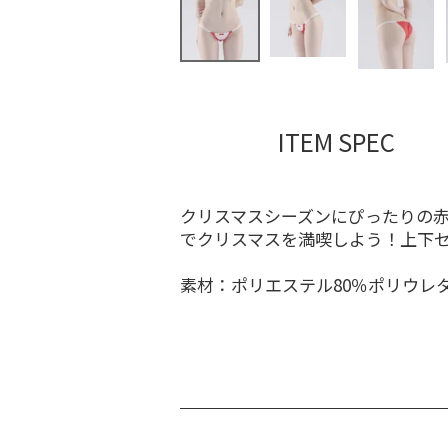
ITEM SPEC
クリスマスシーズンにぴったりの
でクリスマスを満喫しよう！上下
素材：ポリエステル80％ポリウレタ