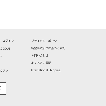
・ログイン
プライバシーポリシー
特定商取引法に基づく表記
LOGOUT
お問い合わせ
ジ
よくあるご質問
International Shipping
ガジン