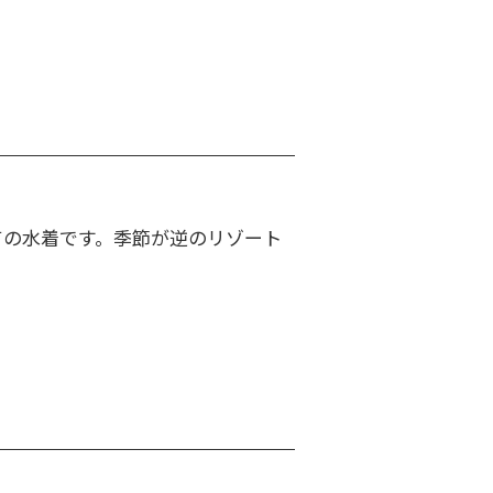
ての水着です。季節が逆のリゾート