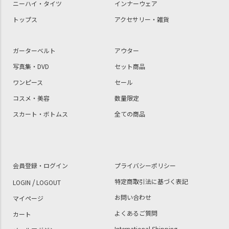
ニーハイ・タイツ
インナーウェア
トップス
アクセサリー・雑貨
ガーターベルト
アウター
写真集・DVD
セット商品
ワンピース
セール
コスメ・美容
数量限定
スカート・ボトムス
全ての商品
会員登録・ログイン
プライバシーポリシー
/
特定商取引法に基づく表記
LOGIN
LOGOUT
お問い合わせ
マイページ
よくあるご質問
カート
International Shipping