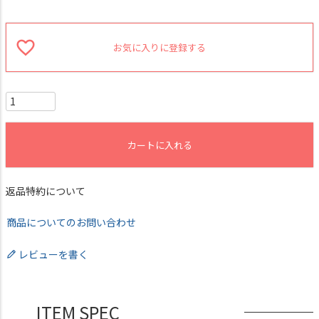
お気に入りに登録する
カートに入れる
返品特約について
商品についてのお問い合わせ
レビューを書く
ITEM SPEC