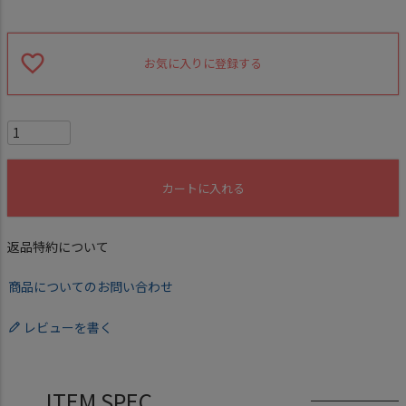
お気に入りに登録する
カートに入れる
返品特約について
商品についてのお問い合わせ
レビューを書く
ITEM SPEC