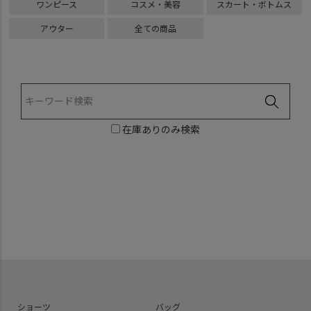
ワンピース
コスメ・美容
スカート・ボトムス
アウター
全ての商品
在庫ありのみ検索
ショーツ
バッグ