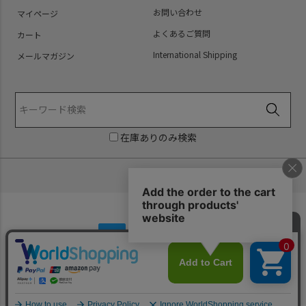
お問い合わせ
マイページ
よくあるご質問
カート
International Shipping
メールマガジン
在庫ありのみ検索
Copyright (C) PredatorRat All Rights Reserved.