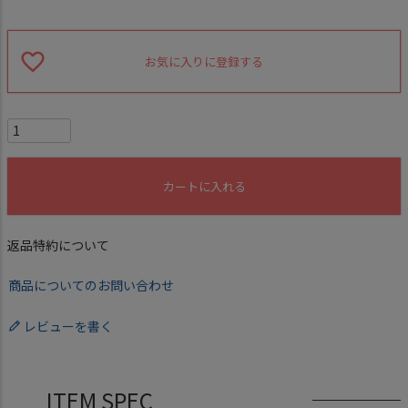
お気に入りに登録する
カートに入れる
返品特約について
商品についてのお問い合わせ
レビューを書く
ITEM SPEC