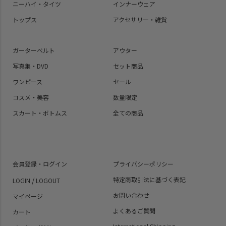
ニーハイ・タイツ
インナーウェア
トップス
アクセサリー・雑貨
ガーターベルト
アウター
写真集・DVD
セット商品
ワンピース
セール
コスメ・美容
数量限定
スカート・ボトムス
全ての商品
会員登録・ログイン
プライバシーポリシー
/
特定商取引法に基づく表記
LOGIN
LOGOUT
お問い合わせ
マイページ
よくあるご質問
カート