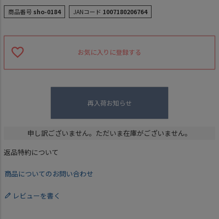
商品番号
sho-0184
JANコード
1007180206764
お気に入りに登録する
再入荷お知らせ
申し訳ございません。ただいま在庫がございません。
返品特約について
商品についてのお問い合わせ
レビューを書く