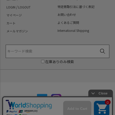
/
特定商取引法に基づく表記
LOGIN
LOGOUT
お問い合わせ
マイページ
よくあるご質問
カート
International Shipping
メールマガジン
在庫ありのみ検索
Copyright (C) PredatorRat All Rights Reserved.