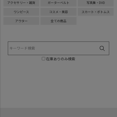
アクセサリー・雑貨
ガーターベルト
写真集・DVD
ワンピース
コスメ・美容
スカート・ボトムス
アウター
全ての商品
在庫ありのみ検索