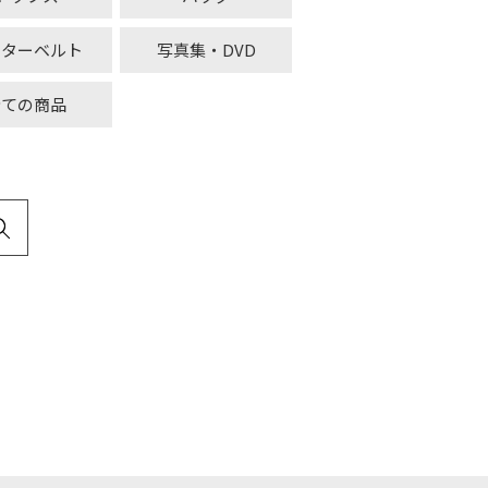
ーターベルト
写真集・DVD
全ての商品