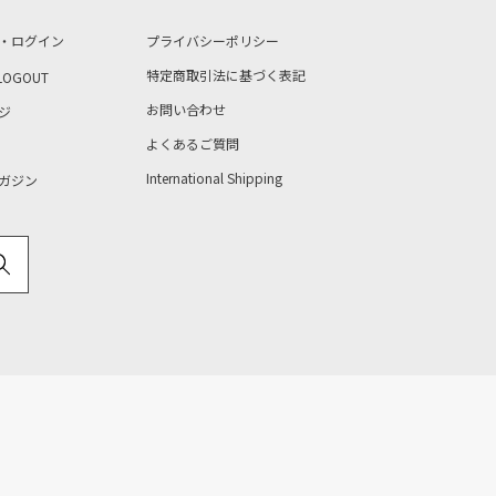
・ログイン
プライバシーポリシー
特定商取引法に基づく表記
LOGOUT
お問い合わせ
ジ
よくあるご質問
International Shipping
ガジン