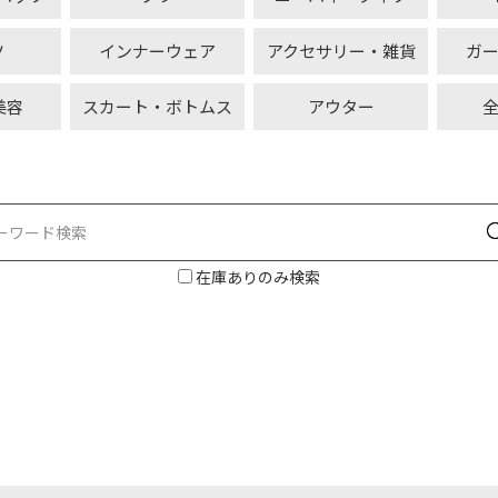
ツ
インナーウェア
アクセサリー・雑貨
ガ
美容
スカート・ボトムス
アウター
在庫ありのみ検索