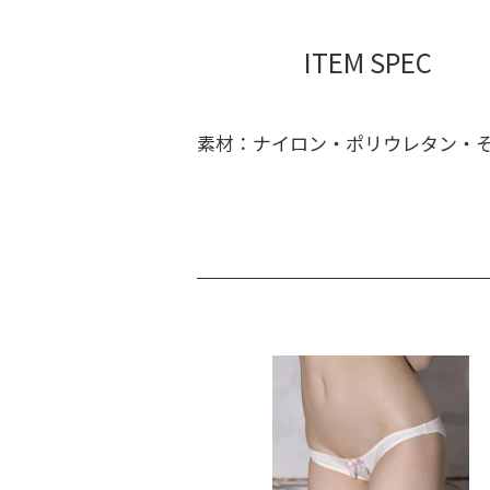
ITEM SPEC
素材：ナイロン・ポリウレタン・