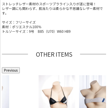
ストレッチレザー素材のスポーツブラライン入りが遂に登場！
レザー調にも関わらず、肌当たりは柔らかな不思議なレザー素材で
す。
サイズ：フリーサイズ
素材：ポリエステル100％
トルソーサイズ：9号 B85（U70）W60 H89
OTHER ITEMS
Previous