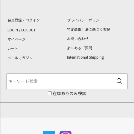
会員登録・ログイン
プライバシーポリシー
/
特定商取引法に基づく表記
LOGIN
LOGOUT
お問い合わせ
マイページ
よくあるご質問
カート
International Shipping
メールマガジン
在庫ありのみ検索