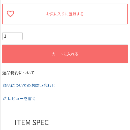
お気に入りに登録する
カートに入れる
返品特約について
商品についてのお問い合わせ
レビューを書く
ITEM SPEC