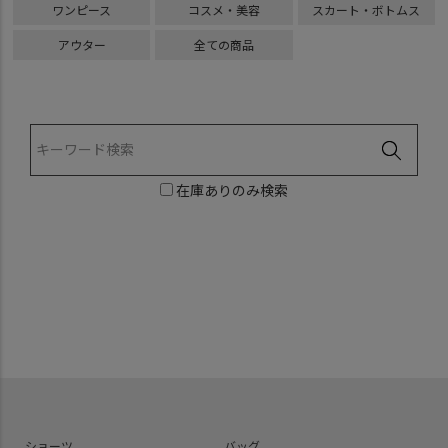
ワンピース
コスメ・美容
スカート・ボトムス
アウター
全ての商品
在庫ありのみ検索
ショーツ
バッグ