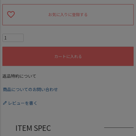
お気に入りに登録する
カートに入れる
返品特約について
商品についてのお問い合わせ
レビューを書く
ITEM SPEC