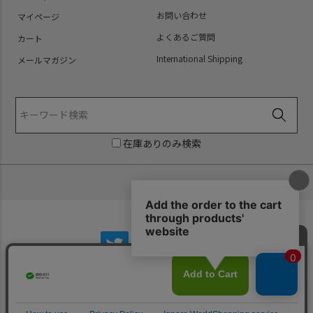
お問い合わせ
マイページ
よくあるご質問
カート
International Shipping
メールマガジン
在庫ありのみ検索
Copyright (C) PredatorRat All Rights Reserved.