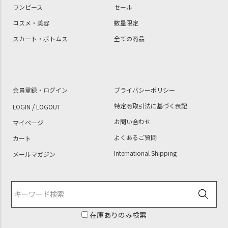
ワンピース
セール
コスメ・美容
数量限定
スカート・ボトムス
全ての商品
会員登録・ログイン
プライバシーポリシー
/
特定商取引法に基づく表記
LOGIN
LOGOUT
お問い合わせ
マイページ
よくあるご質問
カート
International Shipping
メールマガジン
在庫ありのみ検索