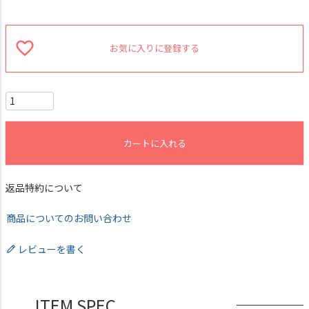
お気に入りに登録する
カートに入れる
返品特約について
商品についてのお問い合わせ
レビューを書く
ITEM SPEC