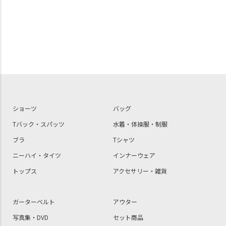
ショーツ
バッグ
Tバック・スパッツ
水着・体操服・制服
ブラ
Tシャツ
ニーハイ・タイツ
インナーウェア
トップス
アクセサリー・雑貨
ガーターベルト
アウター
写真集・DVD
セット商品