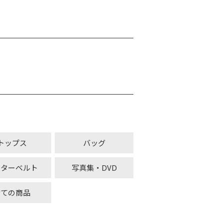
トップス
バッグ
ーターベルト
写真集・DVD
全ての商品