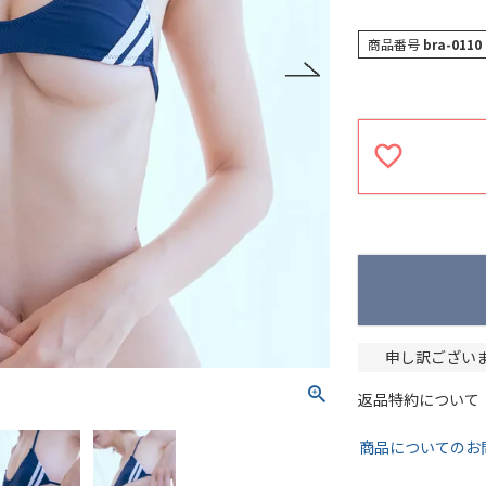
商品番号
bra-0110
申し訳ござい
返品特約について
商品についてのお