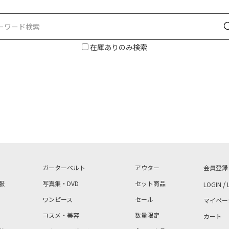
在庫ありのみ検索
ガーターベルト
アウター
会員登録
服
写真集・DVD
セット商品
/
LOGIN
ワンピース
セール
マイペー
コスメ・美容
数量限定
カート