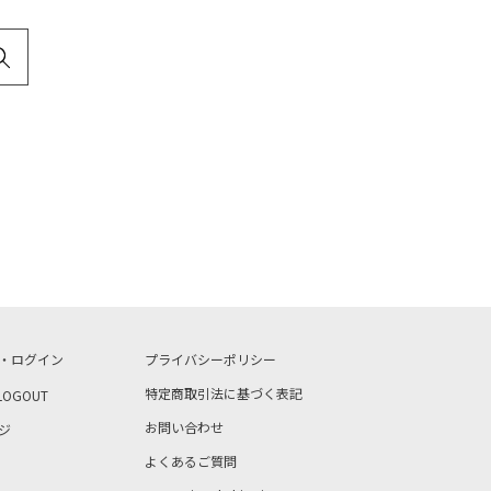
・ログイン
プライバシーポリシー
特定商取引法に基づく表記
LOGOUT
お問い合わせ
ジ
よくあるご質問