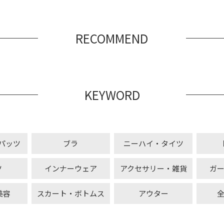
RECOMMEND
KEYWORD
パッツ
ブラ
ニーハイ・タイツ
ツ
インナーウェア
アクセサリー・雑貨
ガ
美容
スカート・ボトムス
アウター