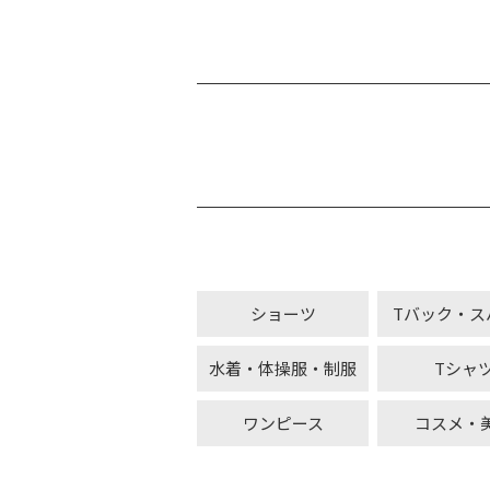
ショーツ
Tバック・ス
水着・体操服・制服
Tシャ
ワンピース
コスメ・