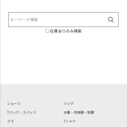
在庫ありのみ検索
ショーツ
バッグ
Tバック・スパッツ
水着・体操服・制服
ブラ
Tシャツ