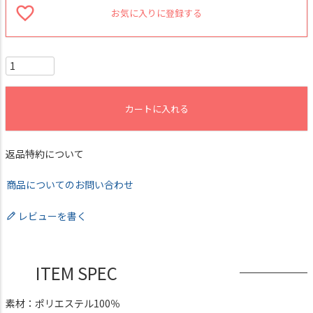
お気に入りに登録する
カートに入れる
返品特約について
商品についてのお問い合わせ
レビューを書く
ITEM SPEC
素材：ポリエステル100％