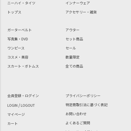
ニーハイ・タイツ
インナーウェア
トップス
アクセサリー・雑貨
ガーターベルト
アウター
写真集・DVD
セット商品
ワンピース
セール
コスメ・美容
数量限定
スカート・ボトムス
全ての商品
会員登録・ログイン
プライバシーポリシー
/
特定商取引法に基づく表記
LOGIN
LOGOUT
お問い合わせ
マイページ
よくあるご質問
カート