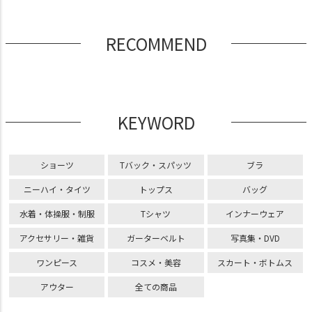
RECOMMEND
KEYWORD
ショーツ
Tバック・スパッツ
ブラ
ニーハイ・タイツ
トップス
バッグ
水着・体操服・制服
Tシャツ
インナーウェア
アクセサリー・雑貨
ガーターベルト
写真集・DVD
ワンピース
コスメ・美容
スカート・ボトムス
アウター
全ての商品