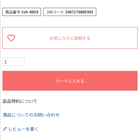
商品番号
tsh-0039
JANコード
1007170805991
お気に入りに登録する
カートに入れる
返品特約について
商品についてのお問い合わせ
レビューを書く