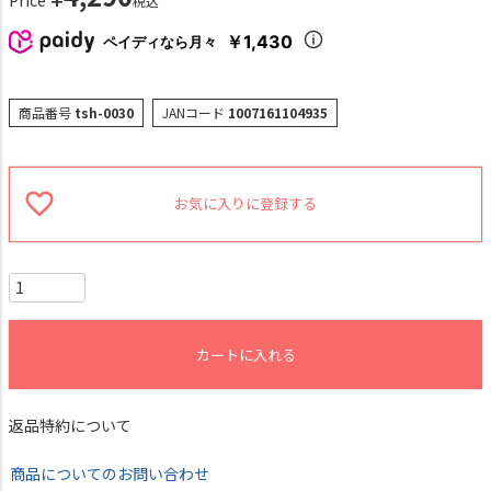
Price
税込
￥1,430
ペイディなら月々
商品番号
tsh-0030
JANコード
1007161104935
お気に入りに登録する
カートに入れる
返品特約について
商品についてのお問い合わせ