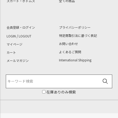
スカート・ボトムス
全ての商品
会員登録・ログイン
プライバシーポリシー
/
特定商取引法に基づく表記
LOGIN
LOGOUT
お問い合わせ
マイページ
よくあるご質問
カート
International Shipping
メールマガジン
在庫ありのみ検索