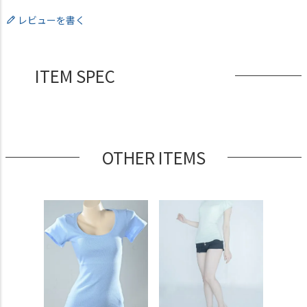
レビューを書く
ITEM SPEC
OTHER ITEMS